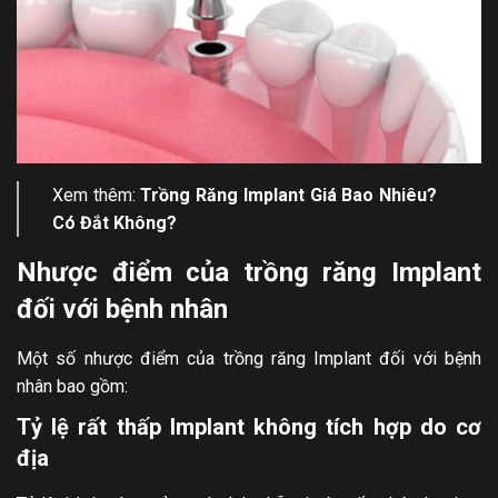
Xem thêm:
Trồng Răng Implant Giá Bao Nhiêu
?
Có Đắt Không?
Nhược điểm của trồng răng Implant
đối với bệnh nhân
Một số nhược điểm của trồng răng Implant đối với bệnh
nhân bao gồm:
Tỷ lệ rất thấp Implant không tích hợp do cơ
địa