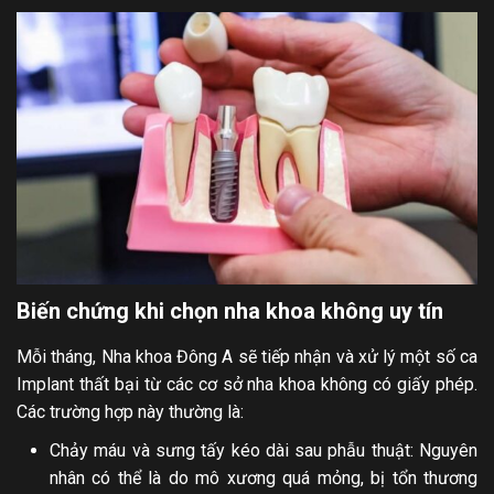
Biến chứng khi chọn nha khoa không uy tín
Mỗi tháng, Nha khoa Đông A sẽ tiếp nhận và xử lý một số ca
Implant thất bại từ các cơ sở nha khoa không có giấy phép.
Các trường hợp này thường là:
Chảy máu và sưng tấy kéo dài sau phẫu thuật: Nguyên
nhân có thể là do mô xương quá mỏng, bị tổn thương