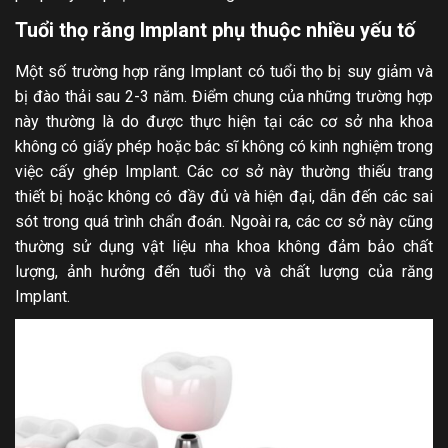
Tuổi thọ răng Implant phụ thuộc nhiều yếu tố
Một số trường hợp răng Implant có tuổi thọ bị suy giảm và
bị đào thải sau 2-3 năm. Điểm chung của những trường hợp
này thường là do được thực hiện tại các cơ sở nha khoa
không có giấy phép hoặc bác sĩ không có kinh nghiệm trong
việc cấy ghép Implant. Các cơ sở này thường thiếu trang
thiết bị hoặc không có đầy đủ và hiện đại, dẫn đến các sai
sót trong quá trình chẩn đoán. Ngoài ra, các cơ sở này cũng
thường sử dụng vật liệu nha khoa không đảm bảo chất
lượng, ảnh hưởng đến tuổi thọ và chất lượng của răng
Implant.