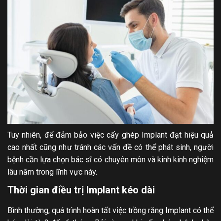
Tuy nhiên, để đảm bảo việc cấy ghép Implant đạt hiệu quả
cao nhất cũng như tránh các vấn đề có thể phát sinh, người
bệnh cần lựa chọn bác sĩ có chuyên môn và kinh kinh nghiệm
lâu năm trong lĩnh vực này.
Thời gian điều trị Implant kéo dài
Bình thường, quá trình hoàn tất việc trồng răng Implant có thể