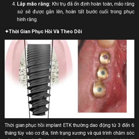
Lắp mão răng:
Khi trụ đã ổn định hoàn toàn, mão răng
sứ sẽ được gắn lên, hoàn tất bước cuối trong phục
hình răng.
✦
Thời Gian Phục Hồi Và Theo Dõi
Thời gian phục hồi implant ETK thường dao động từ 3 đến 6
tháng tùy vào cơ địa, tình trạng xương và quá trình chăm sóc