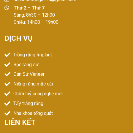
Thứ 2 – Thứ 7
Sáng: 8h30 – 12h00
Chiều: 14h00 – 19h00
DỊCH VỤ
Trồng răng Implant
Bọc răng sứ
Dán Sứ Veneer
Niềng răng mắc cài
Chữa tuỷ công nghệ mới
Tẩy trắng răng
Nha khoa tổng quát
LIÊN KẾT