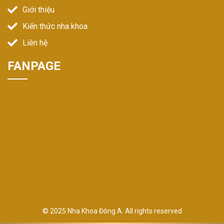
Giới thiệu
Kiến thức nha khoa
Liên hệ
FANPAGE
© 2025 Nha Khoa Đông A. All rights reserved