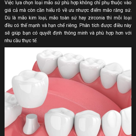
Việc lựa chọn loại mão sứ phù hợp không chỉ phụ thuộc vào
giá cả mà còn cần hiểu rõ về ưu nhược điểm mão răng sứ.
Dù là mão kim loại, mão toàn sứ hay zirconia thì mỗi loại
đều có thế mạnh và hạn chế riêng. Phân tích được điều này
sẽ giúp bạn có quyết định thông minh và phù hợp hơn với
nhu cầu thực tế.