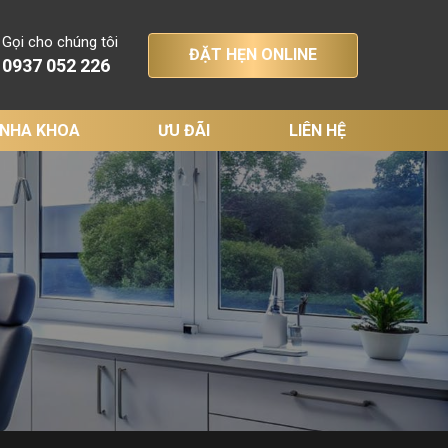
Gọi cho chúng tôi
ĐẶT HẸN ONLINE
0937 052 226
 NHA KHOA
ƯU ĐÃI
LIÊN HỆ