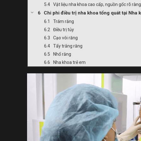
Vật liệu nha khoa cao cấp, nguồn gốc rõ ràng
Chi phi điều trị nha khoa tổng quát tại Nha
Trám răng
Điều trị tủy
Cạo vôi răng
Tẩy trắng răng
Nhổ răng
Nha khoa trẻ em