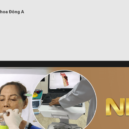
 khoa Đông A