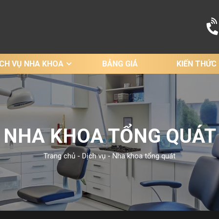
ỊCH VỤ NHA KHOA
BẢNG GIÁ
KIẾN THỨC
NHA KHOA TỔNG QUÁT
Trang chủ
-
Dịch vụ
-
Nha khoa tổng quát