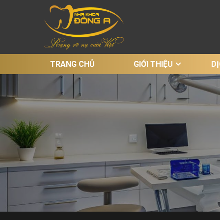
TRANG CHỦ
GIỚI THIỆU
D