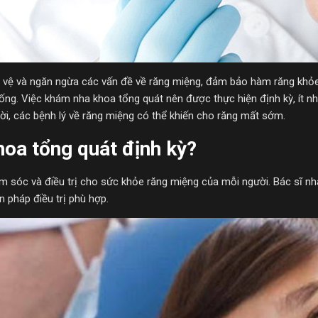
vệ và ngăn ngừa các vấn đề về răng miệng, đảm bảo hàm răng khỏe
sống. Việc khám nha khoa tổng quát nên được thực hiện định kỳ, ít nh
thời, các bệnh lý về răng miệng có thể khiến cho răng mất sớm.
oa tổng quát định kỳ?
m sóc và điều trị cho sức khỏe răng miệng của mỗi người. Bác sĩ nha
 pháp điều trị phù hợp.