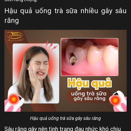
Hậu quả uống trà sữa nhiều gây sâu
răng
Hậu quả uống trà sữa gây sâu răng
Sâu răng gây nên tình trạng đau nhức khó chịu