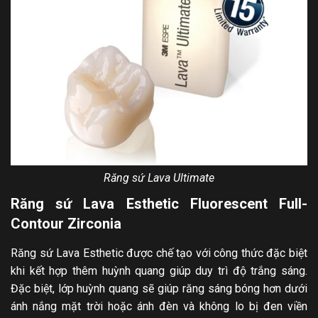
Răng sứ Lava Ultimate
Răng sứ Lava Esthetic Fluorescent Full-
Contour Zirconia
Răng sứ Lava Esthetic được chế tạo với công thức đặc biệt
khi kết hợp thêm huỳnh quang giúp duy trì độ trắng sáng.
Đặc biệt, lớp huỳnh quang sẽ giúp răng sáng bóng hơn dưới
ánh nắng mặt trời hoặc ánh đèn và không lo bị đen viền