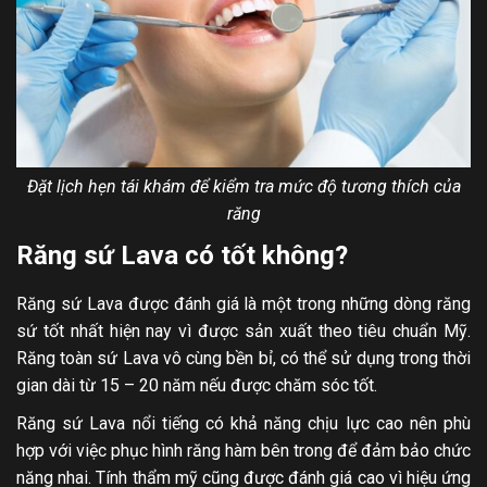
Đặt lịch hẹn tái khám để kiểm tra mức độ tương thích của
răng
Răng sứ Lava có tốt không?
Răng sứ Lava được đánh giá là một trong những dòng răng
sứ tốt nhất hiện nay vì được sản xuất theo tiêu chuẩn Mỹ.
Răng toàn sứ Lava vô cùng bền bỉ, có thể sử dụng trong thời
gian dài từ 15 – 20 năm nếu được chăm sóc tốt.
Răng sứ Lava nổi tiếng có khả năng chịu lực cao nên phù
hợp với việc phục hình răng hàm bên trong để đảm bảo chức
năng nhai. Tính thẩm mỹ cũng được đánh giá cao vì hiệu ứng