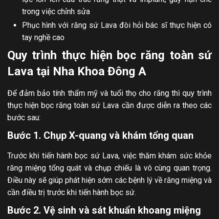
trong việc chỉnh sửa
Phục hình với răng sứ Lava đòi hỏi bác sĩ thực hiện có
tay nghề cao
Quy trình thực hiện bọc răng toàn sứ
Lava tại Nha Khoa Đông A
Để đảm bảo tính thẩm mỹ và tuổi thọ cho răng thì quy trình
thực hiện bọc răng toàn sứ Lava cần được diễn ra theo các
bước sau:
Bước 1. Chụp X-quang và khám tổng quan
Trước khi tiến hành bọc sứ Lava, việc thăm khám sức khỏe
răng miệng tổng quát và chụp chiếu là vô cùng quan trọng.
Điều này sẽ giúp phát hiện sớm các bệnh lý về răng miệng và
cần điều trị trước khi tiến hành bọc sứ.
Bước 2. Vệ sinh và sát khuẩn khoang miệng