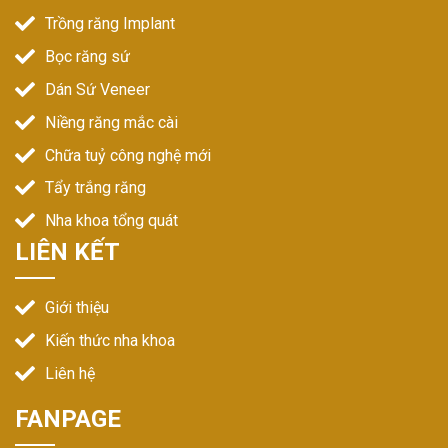
Trồng răng Implant
Bọc răng sứ
Dán Sứ Veneer
Niềng răng mắc cài
Chữa tuỷ công nghệ mới
Tẩy trắng răng
Nha khoa tổng quát
LIÊN KẾT
Giới thiệu
Kiến thức nha khoa
Liên hệ
FANPAGE