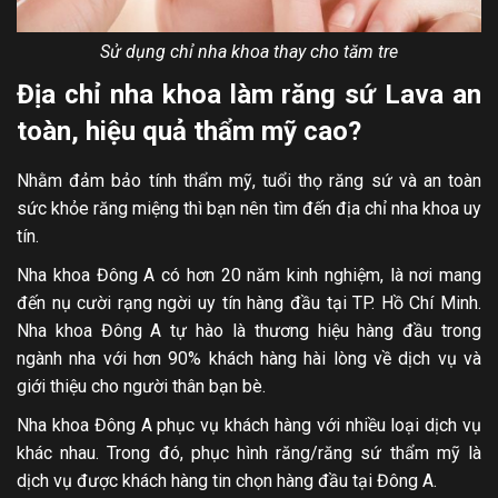
Sử dụng chỉ nha khoa thay cho tăm tre
Địa chỉ nha khoa làm răng sứ Lava an
toàn, hiệu quả thẩm mỹ cao?
Nhằm đảm bảo tính thẩm mỹ, tuổi thọ răng sứ và an toàn
sức khỏe răng miệng thì bạn nên tìm đến địa chỉ nha khoa uy
tín.
Nha khoa Đông A có hơn 20 năm kinh nghiệm, là nơi mang
đến nụ cười rạng ngời uy tín hàng đầu tại TP. Hồ Chí Minh.
Nha khoa Đông A tự hào là thương hiệu hàng đầu trong
ngành nha với hơn 90% khách hàng hài lòng về dịch vụ và
giới thiệu cho người thân bạn bè.
Nha khoa Đông A phục vụ khách hàng với nhiều loại dịch vụ
khác nhau. Trong đó, phục hình răng/răng sứ thẩm mỹ là
dịch vụ được khách hàng tin chọn hàng đầu tại Đông A.