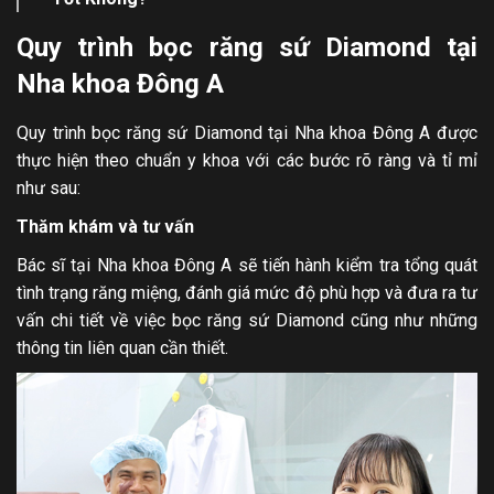
Quy trình bọc răng sứ Diamond tại
Nha khoa Đông A
Quy trình bọc răng sứ Diamond tại Nha khoa Đông A được
thực hiện theo chuẩn y khoa với các bước rõ ràng và tỉ mỉ
như sau:
Thăm khám và tư vấn
Bác sĩ tại Nha khoa Đông A sẽ tiến hành kiểm tra tổng quát
tình trạng răng miệng, đánh giá mức độ phù hợp và đưa ra tư
vấn chi tiết về việc bọc răng sứ Diamond cũng như những
thông tin liên quan cần thiết.