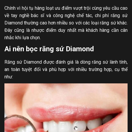
Chính vì hội tụ hàng loạt ưu điểm vượt trội cùng yêu cầu cao
về tay nghề bác sĩ và công nghệ chế tác, chi phí răng sứ
Diamond thường cao hơn nhiều so với các loại răng sứ khác.
Đây cũng là nhược điểm duy nhất mà khách hàng cần cân
nhắc khi lựa chọn.
Ai nên bọc răng sứ Diamond
Răng sứ Diamond được đánh giá là dòng răng sứ lành tính,
an toàn tuyệt đối và phù hợp với nhiều trường hợp, cụ thể
như: