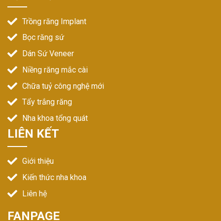
Trồng răng Implant
Bọc răng sứ
Dán Sứ Veneer
Niềng răng mắc cài
Chữa tuỷ công nghệ mới
Tẩy trắng răng
Nha khoa tổng quát
LIÊN KẾT
Giới thiệu
Kiến thức nha khoa
Liên hệ
FANPAGE