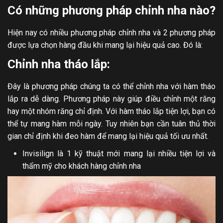
Có những phương pháp chỉnh nha nào?
Hiện nay có nhiều phương pháp chỉnh nha và 2 phương pháp
được lựa chọn hàng đầu khi mang lại hiệu quả cao. Đó là:
Chỉnh nha tháo lắp:
Đây là phương pháp chúng ta có thể chỉnh nha với hàm tháo
lắp ra dễ dàng. Phương pháp này giúp điều chỉnh một răng
hay một nhóm răng chỉ định. Với hàm tháo lắp tiện lợi, bạn có
thể tự mang hàm mỗi ngày. Tuy nhiên bạn cần tuân thủ thời
gian chỉ định khi đeo hàm để mang lại hiệu quả tối ưu nhất.
Invisilign là 1 kỹ thuật mới mang lại nhiều tiện lợi và
thẩm mỹ cho khách hàng chỉnh nha