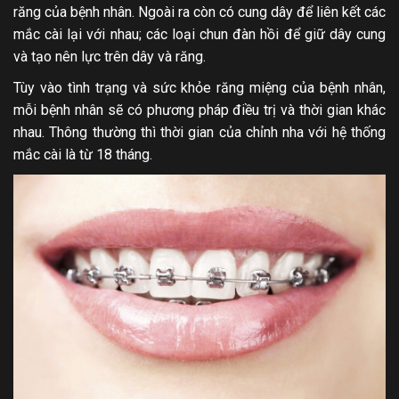
răng của bệnh nhân. Ngoài ra còn có cung dây để liên kết các
mắc cài lại với nhau; các loại chun đàn hồi để giữ dây cung
và tạo nên lực trên dây và răng.
Tùy vào tình trạng và sức khỏe răng miệng của bệnh nhân,
mỗi bệnh nhân sẽ có phương pháp điều trị và thời gian khác
nhau. Thông thường thì thời gian của chỉnh nha với hệ thống
mắc cài là từ 18 tháng.