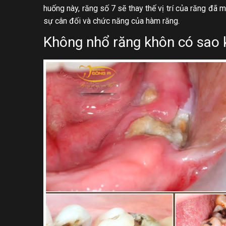
huống này, răng số 7 sẽ thay thế vị trí của răng đã m
sự cân đối và chức năng của hàm răng.
Không nhổ răng khôn có sao