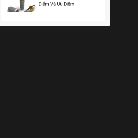
Điểm Và Ưu Điểm