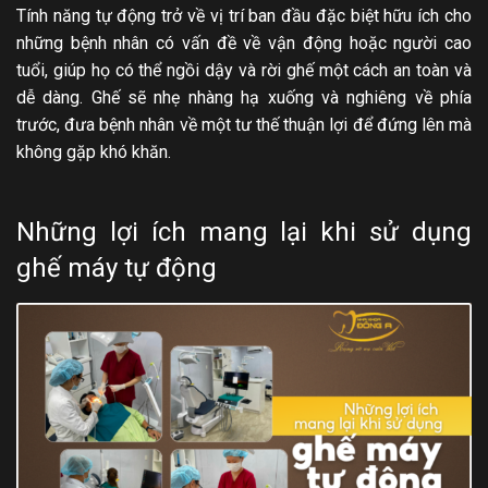
Tính năng tự động trở về vị trí ban đầu đặc biệt hữu ích cho
những bệnh nhân có vấn đề về vận động hoặc người cao
tuổi, giúp họ có thể ngồi dậy và rời ghế một cách an toàn và
dễ dàng. Ghế sẽ nhẹ nhàng hạ xuống và nghiêng về phía
trước, đưa bệnh nhân về một tư thế thuận lợi để đứng lên mà
không gặp khó khăn.
Những lợi ích mang lại khi sử dụng
ghế máy tự động