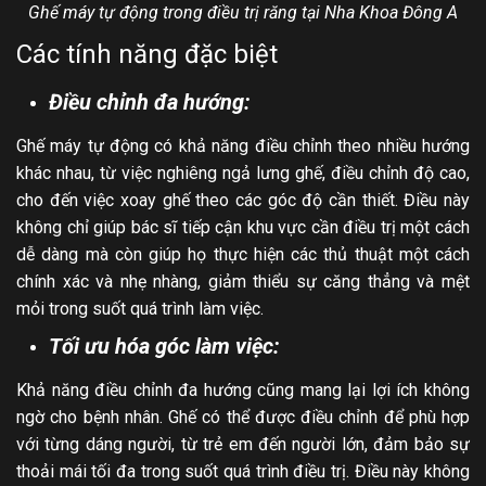
Ghế máy tự động trong điều trị răng tại Nha Khoa Đông A
Các tính năng đặc biệt
Điều chỉnh đa hướng:
Ghế máy tự động có khả năng điều chỉnh theo nhiều hướng
khác nhau, từ việc nghiêng ngả lưng ghế, điều chỉnh độ cao,
cho đến việc xoay ghế theo các góc độ cần thiết. Điều này
không chỉ giúp bác sĩ tiếp cận khu vực cần điều trị một cách
dễ dàng mà còn giúp họ thực hiện các thủ thuật một cách
chính xác và nhẹ nhàng, giảm thiểu sự căng thẳng và mệt
mỏi trong suốt quá trình làm việc.
Tối ưu hóa góc làm việc:
Khả năng điều chỉnh đa hướng cũng mang lại lợi ích không
ngờ cho bệnh nhân. Ghế có thể được điều chỉnh để phù hợp
với từng dáng người, từ trẻ em đến người lớn, đảm bảo sự
thoải mái tối đa trong suốt quá trình điều trị. Điều này không