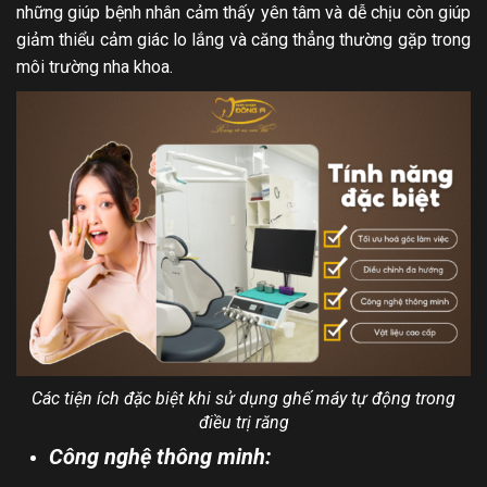
những giúp bệnh nhân cảm thấy yên tâm và dễ chịu còn giúp
giảm thiểu cảm giác lo lắng và căng thẳng thường gặp trong
môi trường nha khoa.
Các tiện ích đặc biệt khi sử dụng ghế máy tự động trong
điều trị răng
Công nghệ thông minh: