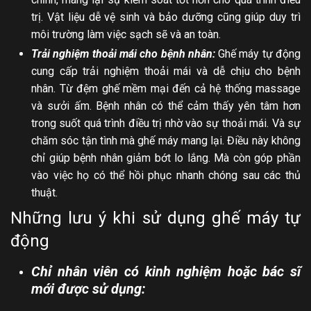
trị. Vật liệu dễ vệ sinh và bảo dưỡng cũng giúp duy trì
môi trường làm việc sạch sẽ và an toàn.
Trải nghiệm thoải mái cho bệnh nhân:
Ghế máy tự động
cung cấp trải nghiệm thoải mái và dễ chịu cho bệnh
nhân. Từ đệm ghế mềm mại đến cả hệ thống massage
và sưởi ấm. Bệnh nhân có thể cảm thấy yên tâm hơn
trong suốt quá trình điều trị nhờ vào sự thoải mái. Và sự
chăm sóc tận tình mà ghế máy mang lại. Điều này không
chỉ giúp bệnh nhân giảm bớt lo lắng. Mà còn góp phần
vào việc họ có thể hồi phục nhanh chóng sau các thủ
thuật.
Những lưu ý khi sử dụng ghế máy tự
động
Chỉ nhân viên có kinh nghiệm hoặc bác sĩ
mới được sử dụng: