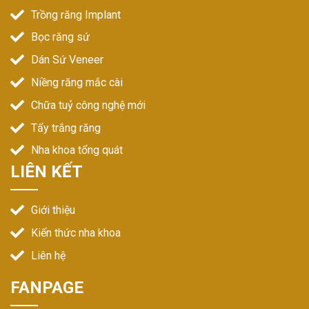
Trồng răng Implant
Bọc răng sứ
Dán Sứ Veneer
Niềng răng mắc cài
Chữa tuỷ công nghệ mới
Tẩy trắng răng
Nha khoa tổng quát
LIÊN KẾT
Giới thiệu
Kiến thức nha khoa
Liên hệ
FANPAGE