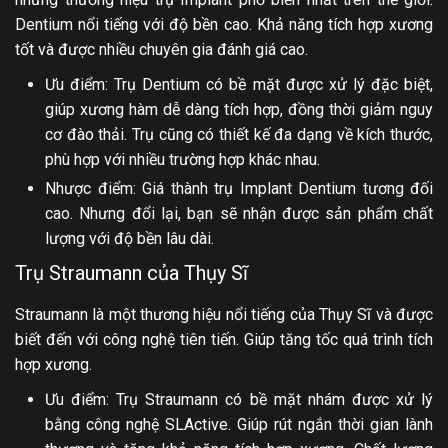
Dentium nổi tiếng với độ bền cao. Khả năng tích hợp xương
tốt và được nhiều chuyên gia đánh giá cao.
Ưu điểm: Trụ Dentium có bề mặt được xử lý đặc biệt,
giúp xương hàm dễ dàng tích hợp, đồng thời giảm nguy
cơ đào thải. Trụ cũng có thiết kế đa dạng về kích thước,
phù hợp với nhiều trường hợp khác nhau.
Nhược điểm: Giá thành trụ Implant Dentium tương đối
cao. Nhưng đổi lại, bạn sẽ nhận được sản phẩm chất
lượng với độ bền lâu dài.
Trụ Straumann của Thụy Sĩ
Straumann là một thương hiệu nổi tiếng của Thụy Sĩ và được
biết đến với công nghệ tiên tiến. Giúp tăng tốc quá trình tích
hợp xương.
Ưu điểm: Trụ Straumann có bề mặt nhám được xử lý
bằng công nghệ SLActive. Giúp rút ngắn thời gian lành