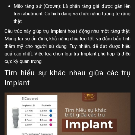
Mão răng sứ (Crown): Là phần răng giả được gắn lên
trên abutment. Có hình dáng và chức năng tương tự răng
thật.
Cấu trúc này giúp trụ Implant hoạt động như một răng thật.
Mang lại sự ổn định, khả năng chịu lực tốt, và đảm bảo tính
thẩm mỹ cho người sử dụng. Tuy nhiên, để đạt được hiệu
quả cao nhất. Việc lựa chọn loại trụ Implant phù hợp là điều
cực kỳ quan trọng.
Tìm hiểu sự khác nhau giữa các trụ
Implant