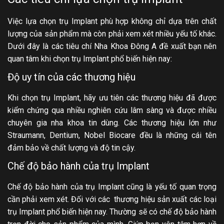
Việc lựa chọn trụ Implant phù hợp không chỉ dựa trên chất
lượng của sản phẩm mà còn phải xem xét nhiều yếu tố khác.
Dưới đây là các tiêu chí Nha Khoa Đông A đề xuất bạn nên
quan tâm khi chọn trụ Implant phổ biến hiện nay:
Độ uy tín của các thương hiệu
Khi chọn trụ Implant, hãy ưu tiên các thương hiệu đã được
kiểm chứng qua nhiều nghiên cứu lâm sàng và được nhiều
chuyên gia nha khoa tin dùng. Các thương hiệu lớn như
Straumann, Dentium, Nobel Biocare đều là những cái tên
đảm bảo về chất lượng và độ tin cậy.
Chế độ bảo hành của trụ Implant
Chế độ bảo hành của trụ Implant cũng là yếu tố quan trọng
cần phải xem xét. Đối với các thương hiệu sản xuất các loại
trụ Implant phổ biến hiện nay. Thường sẽ có chế độ bảo hành