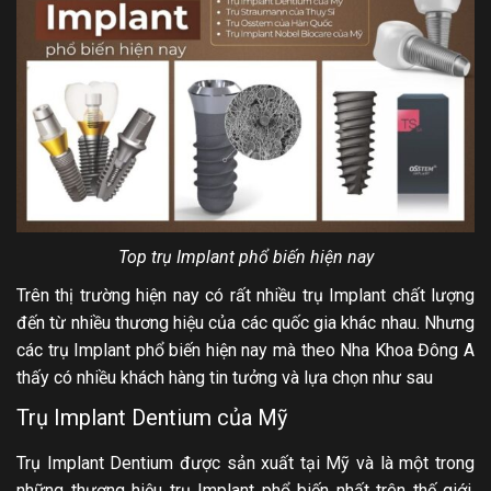
Top trụ Implant phổ biến hiện nay
Trên thị trường hiện nay có rất nhiều trụ Implant chất lượng
đến từ nhiều thương hiệu của các quốc gia khác nhau. Nhưng
các trụ Implant phổ biến hiện nay mà theo Nha Khoa Đông A
thấy có nhiều khách hàng tin tưởng và lựa chọn như sau
Trụ Implant Dentium của Mỹ
Trụ Implant Dentium được sản xuất tại Mỹ và là một trong
những thương hiệu trụ Implant phổ biến nhất trên thế giới.