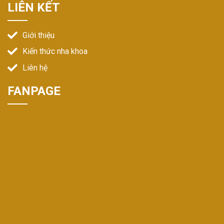
LIÊN KẾT
Giới thiệu
Kiến thức nha khoa
Liên hệ
FANPAGE