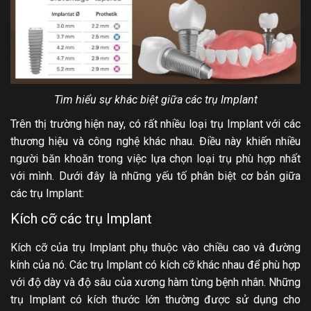
Tìm hiểu sự khác biệt giữa các trụ Implant
Trên thị trường hiện nay, có rất nhiều loại trụ Implant với các
thương hiệu và công nghệ khác nhau. Điều này khiến nhiều
người băn khoăn trong việc lựa chọn loại trụ phù hợp nhất
với mình. Dưới đây là những yếu tố phân biệt cơ bản giữa
các trụ Implant:
Kích cỡ các trụ Implant
Kích cỡ của trụ Implant phụ thuộc vào chiều cao và đường
kính của nó. Các trụ Implant có kích cỡ khác nhau để phù hợp
với độ dày và độ sâu của xương hàm từng bệnh nhân. Những
trụ Implant có kích thước lớn thường được sử dụng cho