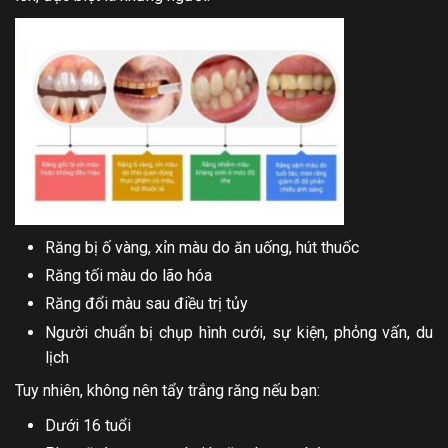
Răng bị ố vàng, xỉn màu do ăn uống, hút thuốc
Răng tối màu do lão hóa
Răng đổi màu sau điều trị tủy
Người chuẩn bị chụp hình cưới, sự kiện, phỏng vấn, du
lịch
Tuy nhiên, không nên tẩy trắng răng nếu bạn:
Dưới 16 tuổi