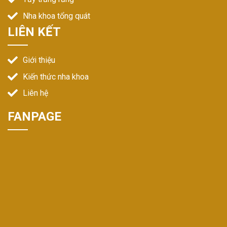
Nha khoa tổng quát
LIÊN KẾT
Giới thiệu
Kiến thức nha khoa
Liên hệ
FANPAGE