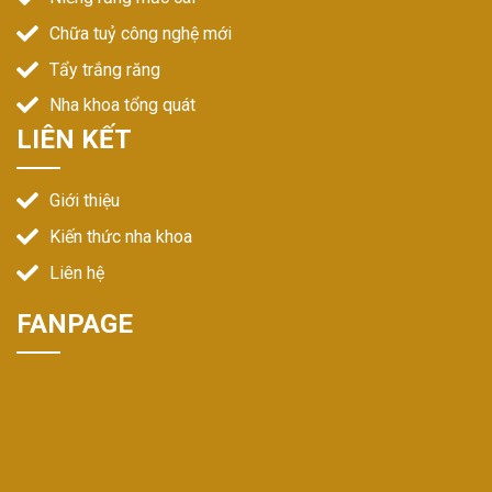
Chữa tuỷ công nghệ mới
Tẩy trắng răng
Nha khoa tổng quát
LIÊN KẾT
Giới thiệu
Kiến thức nha khoa
Liên hệ
FANPAGE