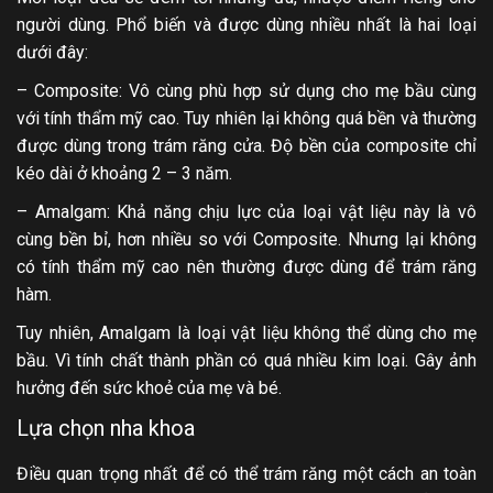
người dùng. Phổ biến và được dùng nhiều nhất là hai loại
dưới đây:
– Composite: Vô cùng phù hợp sử dụng cho mẹ bầu cùng
với tính thẩm mỹ cao. Tuy nhiên lại không quá bền và thường
được dùng trong trám răng cửa. Độ bền của composite chỉ
kéo dài ở khoảng 2 – 3 năm.
– Amalgam: Khả năng chịu lực của loại vật liệu này là vô
cùng bền bỉ, hơn nhiều so với Composite. Nhưng lại không
có tính thẩm mỹ cao nên thường được dùng để trám răng
hàm.
Tuy nhiên, Amalgam là loại vật liệu không thể dùng cho mẹ
bầu. Vì tính chất thành phần có quá nhiều kim loại. Gây ảnh
hưởng đến sức khoẻ của mẹ và bé.
Lựa chọn nha khoa
Điều quan trọng nhất để có thể trám răng một cách an toàn