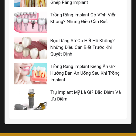
Ghép Răng Implant
Trồng Răng Implant Có Vĩnh Viễn
Không? Những Điều Cần Biết
Bọc Răng Sứ Có Hết Hô Không?
Những Điều Cần Biết Trước Khi
Quyết Định
Trồng Răng Implant Kiêng Ăn Gì?
Hướng Dẫn Ăn Uống Sau Khi Trồng
Implant
Trụ Implant Mỹ Là Gì? Đặc Điểm Và
Ưu Điểm